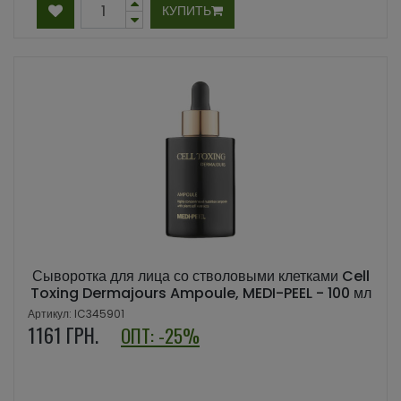
КУПИТЬ
Сыворотка для лица со стволовыми клетками Cell
Toxing Dermajours Ampoule, MEDI-PEEL - 100 мл
Артикул: IC345901
1161
ГРН.
ОПТ: -25%