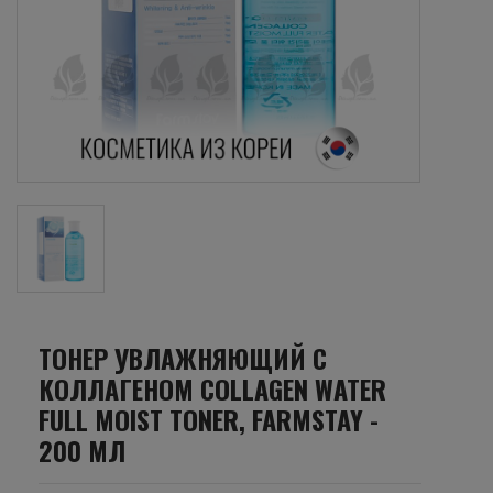
ТОНЕР УВЛАЖНЯЮЩИЙ С
КОЛЛАГЕНОМ COLLAGEN WATER
FULL MOIST TONER, FARMSTAY -
200 МЛ