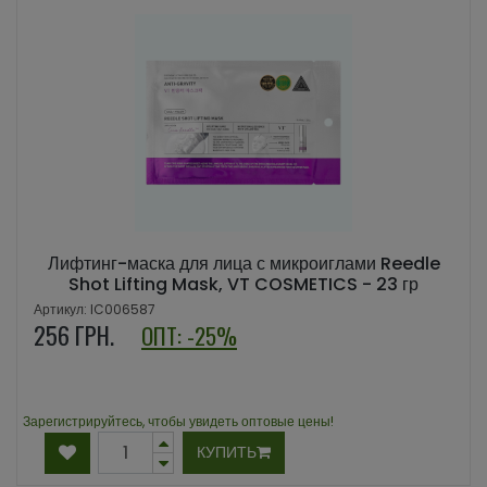
Лифтинг-маска для лица с микроиглами Reedle
Shot Lifting Mask, VT COSMETICS - 23 гр
Артикул: IC006587
256
ГРН.
ОПТ: -25%
Зарегистрируйтесь, чтобы увидеть оптовые цены!
КУПИТЬ