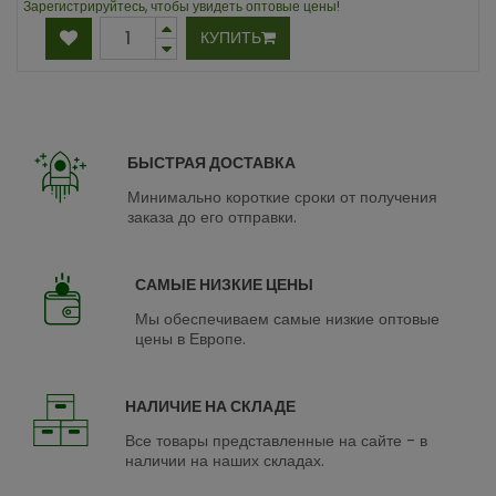
Зарегистрируйтесь, чтобы увидеть оптовые цены!
КУПИТЬ
БЫСТРАЯ ДОСТАВКА
Минимально короткие сроки от получения
заказа до его отправки.
САМЫЕ НИЗКИЕ ЦЕНЫ
Мы обеспечиваем самые низкие оптовые
цены в Европе.
НАЛИЧИЕ НА СКЛАДЕ
Все товары представленные на сайте - в
наличии на наших складах.