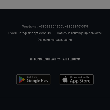
Телефоны :
+380999049501
,
+380984610919
Email :
info@skinopt.com.ua
Политика конфиденциальности
Условия использования
ИНФОРМАЦИОННАЯ ГРУППА В TELEGRAM