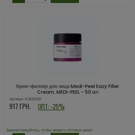
Крем-филлер для лица Medi-Peel Eazy Filler
Cream, MEDI-PEEL - 50 мл
Артикул: IC820331
917
ГРН.
ОПТ: -25%
Зарегистрируйтесь, чтобы увидеть оптовые цены!