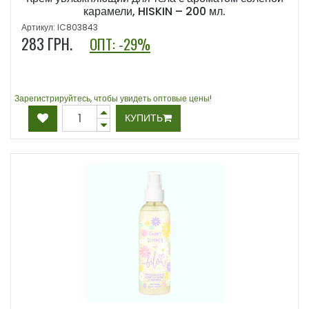
карамели, HISKIN – 200 мл.
Артикул: IC803843
283
ГРН.
ОПТ: -29%
Зарегистрируйтесь, чтобы увидеть оптовые цены!
КУПИТЬ