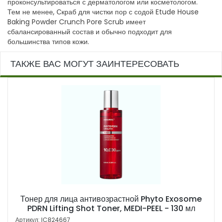
проконсультироваться с дерматологом или косметологом.
Тем не менее, Скраб для чистки пор с содой Etude House
Baking Powder Crunch Pore Scrub имеет
сбалансированный состав и обычно подходит для
большинства типов кожи.
ТАКЖЕ ВАС МОГУТ ЗАИНТЕРЕСОВАТЬ
Тонер для лица антивозрастной Phyto Exosome
PDRN Lifting Shot Toner, MEDI-PEEL - 130 мл
Артикул: IC824667