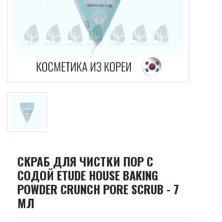
СКРАБ ДЛЯ ЧИСТКИ ПОР С
СОДОЙ ETUDE HOUSE BAKING
POWDER CRUNCH PORE SCRUB - 7
МЛ