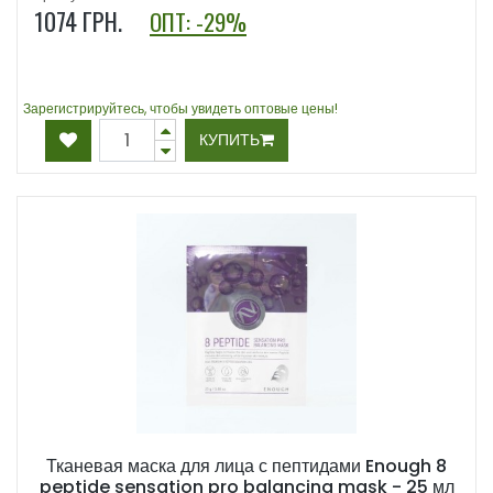
1074
ГРН.
ОПТ: -29%
Зарегистрируйтесь, чтобы увидеть оптовые цены!
КУПИТЬ
Тканевая маска для лица с пептидами Enough 8
peptide sensation pro balancing mask - 25 мл