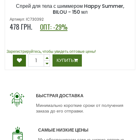
Спрей для тела с шиммером Happy Summer,
BILOU - 150 мл
Артикул: IC730392
478
ГРН.
ОПТ: -29%
Зарегистрируйтесь, чтобы увидеть оптовые цены!
КУПИТЬ
БЫСТРАЯ ДОСТАВКА
Минимально короткие сроки от получения
заказа до его отправки.
САМЫЕ НИЗКИЕ ЦЕНЫ
Мы обеспечиваем самые низкие оптовые