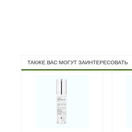
ТАКЖЕ ВАС МОГУТ ЗАИНТЕРЕСОВАТЬ