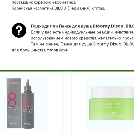
поставщик корейской косметики.
Корейская косметика BILOU (Германия) оптом.
Подходит ли Пенка для душа Bloomy Disco, BIL
Если у вас есть индивидуальные реакции, чувствит
использованием нового средства желательно проко
Тем не менее, Пенка для душа Bloomy Disco, BILO
для большинства типов кожи.