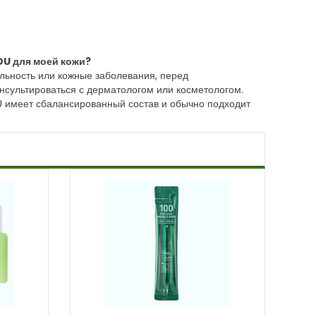
OU для моей кожи?
ельность или кожные заболевания, перед
нсультироваться с дерматологом или косметологом.
U имеет сбалансированный состав и обычно подходит