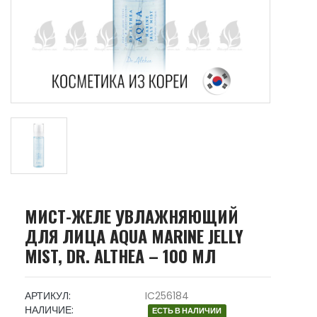
МИСТ-ЖЕЛЕ УВЛАЖНЯЮЩИЙ
ДЛЯ ЛИЦА AQUA MARINE JELLY
MIST, DR. ALTHEA – 100 МЛ
АРТИКУЛ:
IC256184
НАЛИЧИЕ:
ЕСТЬ В НАЛИЧИИ