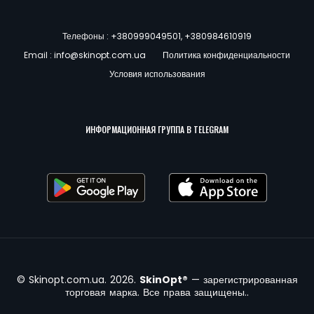
Телефоны :
+380999049501
,
+380984610919
Email :
info@skinopt.com.ua
Политика конфиденциальности
Условия использования
ИНФОРМАЦИОННАЯ ГРУППА В TELEGRAM
© Skinopt.com.ua. 2026.
SkinOpt®
— зарегистрированная
торговая марка. Все права защищены..