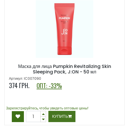
Маска для лица Pumpkin Revitalizing Skin
Sleeping Pack, J:ON - 50 мл
Артикул: IC007090
374
ГРН.
ОПТ: -33%
Зарегистрируйтесь, чтобы увидеть оптовые цены!
КУПИТЬ