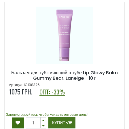
Бальзам для губ сияющий в тубе Lip Glowy Balm
Gummy Bear, Laneige - 10 г
Артикул: IC198326
1075
ГРН.
ОПТ: -33%
Зарегистрируйтесь, чтобы увидеть оптовые цены!
КУПИТЬ