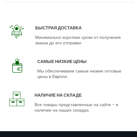
БЫСТРАЯ ДОСТАВКА
Минимально короткие сроки от получения
заказа до его отправки.
САМЫЕ НИЗКИЕ ЦЕНЫ
Мы обеспечиваем самые низкие оптовые
цены в Европе.
НАЛИЧИЕ НА СКЛАДЕ
Все товары представленные на сайте - в
наличии на наших складах.