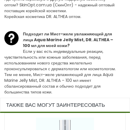
оптом? SkinOpt.com.ua (СкинОпт) - надежный оптовый
поставщик корейской косметики.
Корейская косметика DR. ALTHEA оптом.
Подходит ли Мист-желе увлажняющий для
лица Aqua Marine Jelly Mist, DR. ALTHEA –
100 мл для моей кожи?
Если у вас есть индивидуальные реакции,
чувствительность или кожные заболевания, перед
использованием нового средства желательно
проконсультироваться с дерматологом или косметологом.
Тем не менее, Мист-желе увлажняющий для лица Aqua
Marine Jelly Mist, DR. ALTHEA – 100 мл имеет
сбалансированный состав и обычно подходит для
большинства типов кожи.
ТАКЖЕ ВАС МОГУТ ЗАИНТЕРЕСОВАТЬ