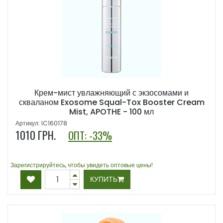
Крем-мист увлажняющий с экзосомами и
скваланом Exosome Squal-Tox Booster Cream
Mist, APOTHE - 100 мл
Артикул: IC160178
1010
ГРН.
ОПТ: -33%
Зарегистрируйтесь, чтобы увидеть оптовые цены!
КУПИТЬ