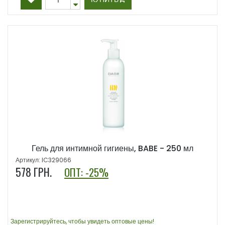
Гель для интимной гигиены, BABE - 250 мл
Артикул: IC329066
578
ГРН.
ОПТ: -25%
Зарегистрируйтесь, чтобы увидеть оптовые цены!