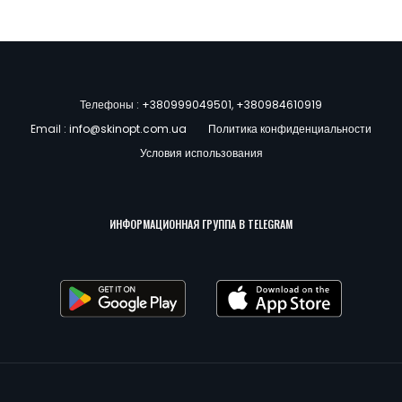
Телефоны :
+380999049501
,
+380984610919
Email :
info@skinopt.com.ua
Политика конфиденциальности
Условия использования
ИНФОРМАЦИОННАЯ ГРУППА В TELEGRAM