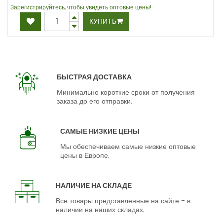
Зарегистрируйтесь, чтобы увидеть оптовые цены!
КУПИТЬ
БЫСТРАЯ ДОСТАВКА
Минимально короткие сроки от получения
заказа до его отправки.
САМЫЕ НИЗКИЕ ЦЕНЫ
Мы обеспечиваем самые низкие оптовые
цены в Европе.
НАЛИЧИЕ НА СКЛАДЕ
Все товары представленные на сайте - в
наличии на наших складах.