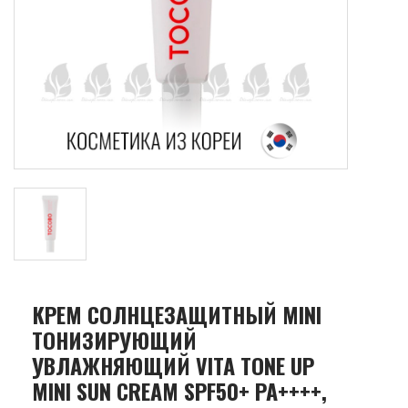
КРЕМ СОЛНЦЕЗАЩИТНЫЙ MINI
ТОНИЗИРУЮЩИЙ
УВЛАЖНЯЮЩИЙ VITA TONE UP
MINI SUN CREAM SPF50+ PA++++,