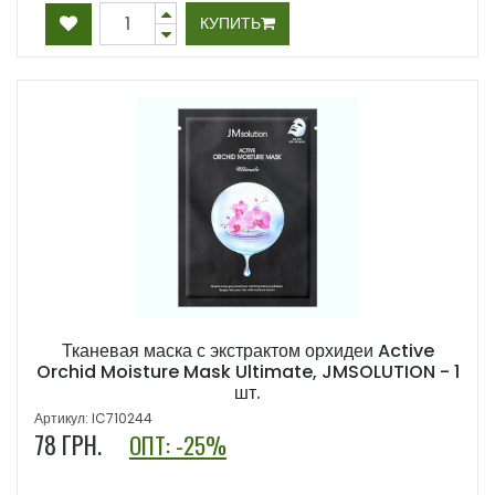
КУПИТЬ
Тканевая маска с экстрактом орхидеи Active
Orchid Moisture Mask Ultimate, JMSOLUTION - 1
шт.
Артикул: IC710244
78
ГРН.
ОПТ: -25%