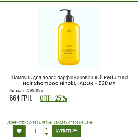
Шампунь для волос парфюмированный Perfumed
Hair Shampoo Hinoki, LADOR - 530 мл
Артикул: IC981695
864
ГРН.
ОПТ: -25%
Зарегистрируйтесь, чтобы увидеть оптовые цены!
КУПИТЬ