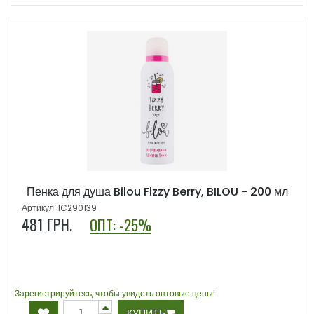
Пенка для душа Bilou Fizzy Berry, BILOU - 200 мл
Артикул: IC290139
481
ГРН.
ОПТ: -25%
Зарегистрируйтесь, чтобы увидеть оптовые цены!
КУПИТЬ