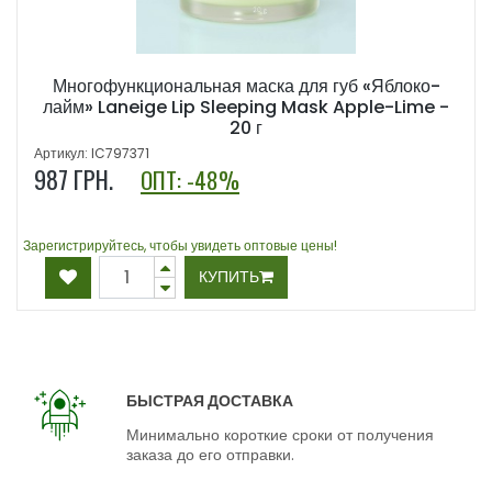
Многофункциональная маска для губ «Яблоко-
лайм» Laneige Lip Sleeping Mask Apple-Lime -
20 г
Артикул: IC797371
987
ГРН.
ОПТ: -48%
Зарегистрируйтесь, чтобы увидеть оптовые цены!
КУПИТЬ
БЫСТРАЯ ДОСТАВКА
Минимально короткие сроки от получения
заказа до его отправки.