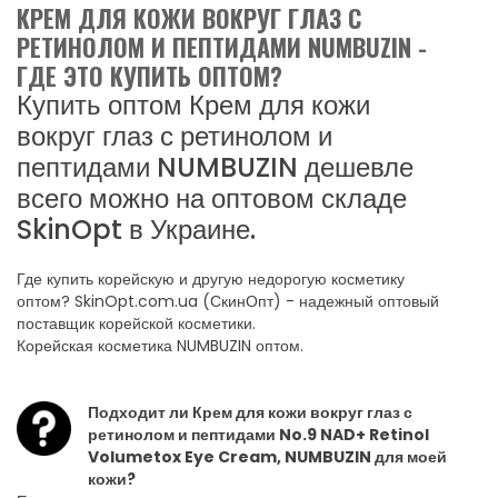
КРЕМ ДЛЯ КОЖИ ВОКРУГ ГЛАЗ С
РЕТИНОЛОМ И ПЕПТИДАМИ NUMBUZIN -
ГДЕ ЭТО КУПИТЬ ОПТОМ?
Купить оптом Крем для кожи
вокруг глаз с ретинолом и
пептидами NUMBUZIN дешевле
всего можно на оптовом складе
SkinOpt в Украине.
Где купить корейскую и другую недорогую косметику
оптом? SkinOpt.com.ua (СкинОпт) - надежный оптовый
поставщик корейской косметики.
Корейская косметика NUMBUZIN оптом.
Подходит ли Крем для кожи вокруг глаз с
ретинолом и пептидами No.9 NAD+ Retinol
Volumetox Eye Cream, NUMBUZIN для моей
кожи?