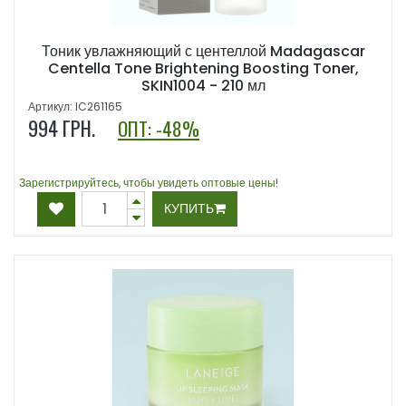
Тоник увлажняющий с центеллой Madagascar
Centella Tone Brightening Boosting Toner,
SKIN1004 - 210 мл
Артикул: IC261165
994
ГРН.
ОПТ: -48%
Зарегистрируйтесь, чтобы увидеть оптовые цены!
КУПИТЬ