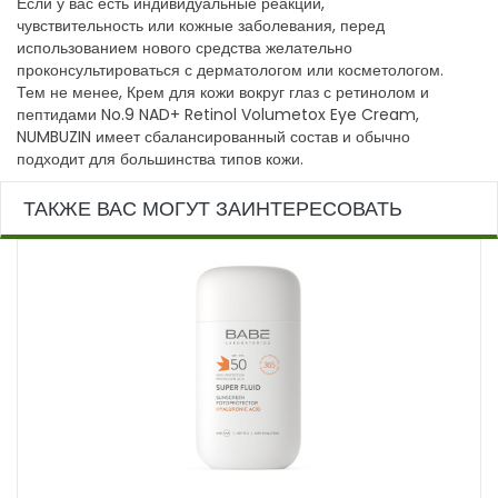
Если у вас есть индивидуальные реакции,
чувствительность или кожные заболевания, перед
использованием нового средства желательно
проконсультироваться с дерматологом или косметологом.
Тем не менее, Крем для кожи вокруг глаз с ретинолом и
пептидами No.9 NAD+ Retinol Volumetox Eye Cream,
NUMBUZIN имеет сбалансированный состав и обычно
подходит для большинства типов кожи.
ТАКЖЕ ВАС МОГУТ ЗАИНТЕРЕСОВАТЬ