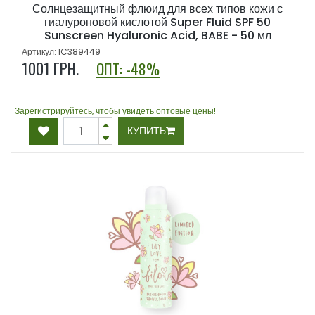
Солнцезащитный флюид для всех типов кожи с
гиалуроновой кислотой Super Fluid SPF 50
Sunscreen Hyaluronic Acid, BABE - 50 мл
Артикул: IC389449
1001
ГРН.
ОПТ: -48%
Зарегистрируйтесь, чтобы увидеть оптовые цены!
КУПИТЬ