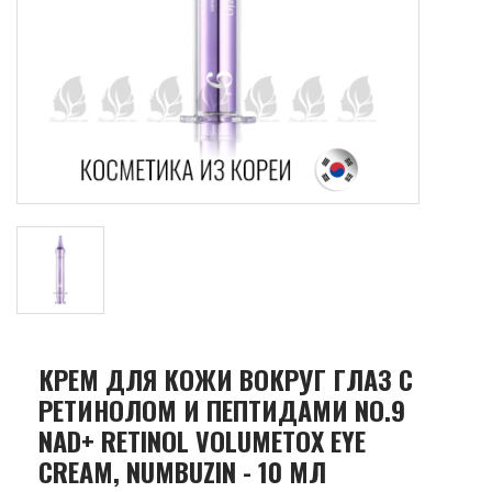
КРЕМ ДЛЯ КОЖИ ВОКРУГ ГЛАЗ С
РЕТИНОЛОМ И ПЕПТИДАМИ NO.9
NAD+ RETINOL VOLUMETOX EYE
CREAM, NUMBUZIN - 10 МЛ