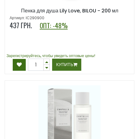
Пенка для душа Lily Love, BILOU - 200 мл
Артикул: IC290900
437
ГРН.
ОПТ: -48%
Зарегистрируйтесь, чтобы увидеть оптовые цены!
КУПИТЬ