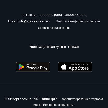
Телефоны :
+380999049501
,
+380984610919
,
Email :
info@skinopt.com.ua
Политика конфиденциальности
Условия использования
ИНФОРМАЦИОННАЯ ГРУППА В TELEGRAM
© Skinopt.com.ua. 2026.
SkinOpt®
— зарегистрированная торговая
марка. Все права защищены..