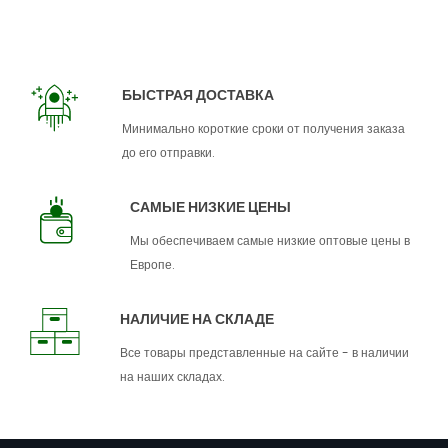
БЫСТРАЯ ДОСТАВКА
Минимально короткие сроки от получения заказа
до его отправки.
САМЫЕ НИЗКИЕ ЦЕНЫ
Мы обеспечиваем самые низкие оптовые цены в
Европе.
НАЛИЧИЕ НА СКЛАДЕ
Все товары представленные на сайте - в наличии
на наших складах.