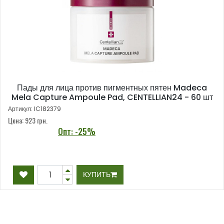
Пады для лица против пигментных пятен Madeca
Mela Capture Ampoule Pad, CENTELLIAN24 - 60 шт
Артикул: IC182379
Цена: 923
грн.
Опт: -25%
КУПИТЬ