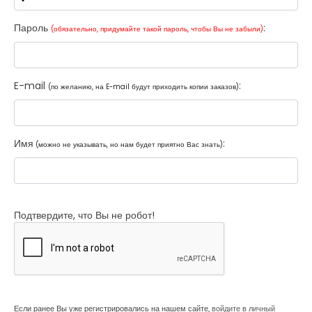
Пароль
:
(обязательно, придумайте такой пароль, чтобы Вы не забыли)
E-mail
:
(по желанию, на E-mail будут приходить копии заказов)
Имя
:
(можно не указывать, но нам будет приятно Вас знать)
Подтвердите, что Вы не робот!
Если ранее Вы уже регистрировались на нашем сайте,
войдите в личный