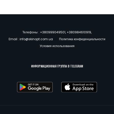
Телефоны :
+380999049501
,
+380984610919
,
Email :
info@skinopt.com.ua
Политика конфиденциальности
Условия использования
ИНФОРМАЦИОННАЯ ГРУППА В TELEGRAM