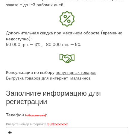
заказа - до 1-3 рабочих дней.
Дополнительная скидка при месячном обороте (временно
недоступно):
50 000 грн.
— 3% ,
80 000 грн.
— 5%
Консультации по выбору
популярных товаров
Выгрузка товаров для
интернет-магазинов
Заполните информацию для
регистрации
Телефон
:
(обязательно)
Введите номер в формате
380xxxxxxxxx