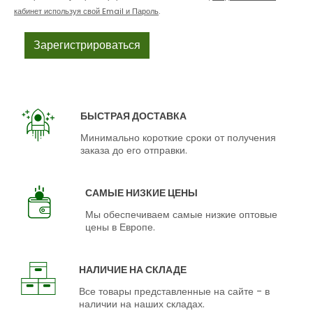
кабинет используя свой Email и Пароль
.
БЫСТРАЯ ДОСТАВКА
Минимально короткие сроки от получения
заказа до его отправки.
САМЫЕ НИЗКИЕ ЦЕНЫ
Мы обеспечиваем самые низкие оптовые
цены в Европе.
НАЛИЧИЕ НА СКЛАДЕ
Все товары представленные на сайте - в
наличии на наших складах.