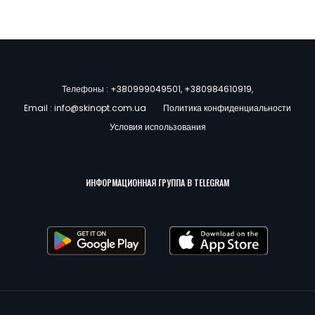
Телефоны :
+380999049501
,
+380984610919
,
Email :
info@skinopt.com.ua
Политика конфиденциальности
Условия использования
ИНФОРМАЦИОННАЯ ГРУППА В TELEGRAM