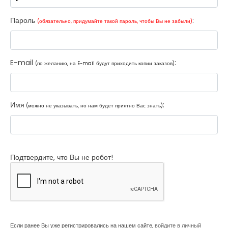
Пароль
:
(обязательно, придумайте такой пароль, чтобы Вы не забыли)
E-mail
:
(по желанию, на E-mail будут приходить копии заказов)
Имя
:
(можно не указывать, но нам будет приятно Вас знать)
Подтвердите, что Вы не робот!
Если ранее Вы уже регистрировались на нашем сайте,
войдите в личный