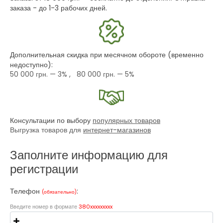
заказа - до 1-3 рабочих дней.
Дополнительная скидка при месячном обороте (временно
недоступно):
50 000 грн.
— 3% ,
80 000 грн.
— 5%
Консультации по выбору
популярных товаров
Выгрузка товаров для
интернет-магазинов
Заполните информацию для
регистрации
Телефон
:
(обязательно)
Введите номер в формате
380xxxxxxxxx