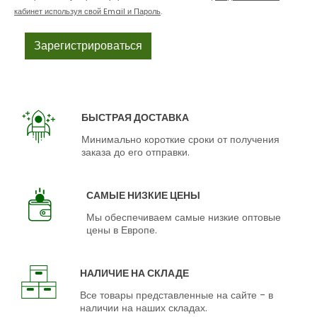
кабинет используя свой Email и Пароль
.
БЫСТРАЯ ДОСТАВКА
Минимально короткие сроки от получения
заказа до его отправки.
САМЫЕ НИЗКИЕ ЦЕНЫ
Мы обеспечиваем самые низкие оптовые
цены в Европе.
НАЛИЧИЕ НА СКЛАДЕ
Все товары представленные на сайте - в
наличии на наших складах.