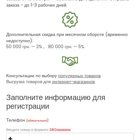
заказа - до 1-3 рабочих дней.
Дополнительная скидка при месячном обороте (временно
недоступно):
50 000 грн.
— 3% ,
80 000 грн.
— 5%
Консультации по выбору
популярных товаров
Выгрузка товаров для
интернет-магазинов
Заполните информацию для
регистрации
Телефон
:
(обязательно)
Введите номер в формате
380xxxxxxxxx