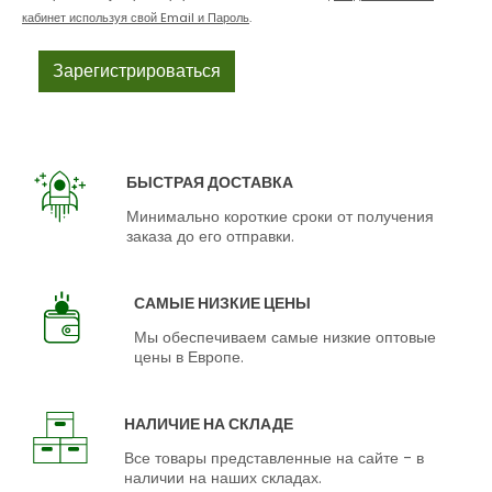
кабинет используя свой Email и Пароль
.
БЫСТРАЯ ДОСТАВКА
Минимально короткие сроки от получения
заказа до его отправки.
САМЫЕ НИЗКИЕ ЦЕНЫ
Мы обеспечиваем самые низкие оптовые
цены в Европе.
НАЛИЧИЕ НА СКЛАДЕ
Все товары представленные на сайте - в
наличии на наших складах.