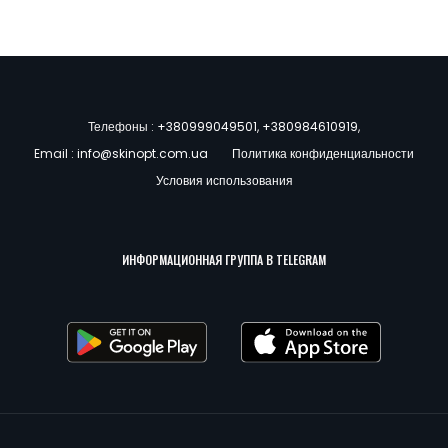
Телефоны :
+380999049501
,
+380984610919
,
Email :
info@skinopt.com.ua
Политика конфиденциальности
Условия использования
ИНФОРМАЦИОННАЯ ГРУППА В TELEGRAM