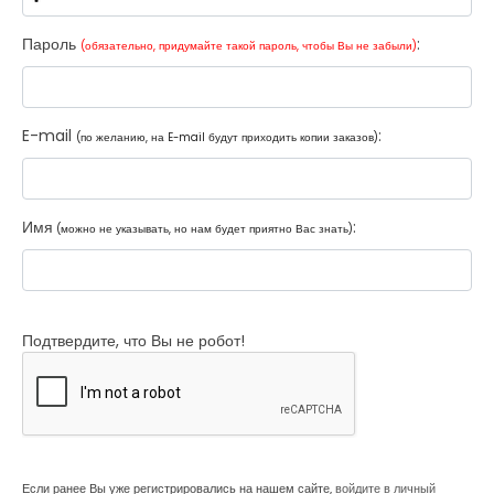
Пароль
:
(обязательно, придумайте такой пароль, чтобы Вы не забыли)
E-mail
:
(по желанию, на E-mail будут приходить копии заказов)
Имя
:
(можно не указывать, но нам будет приятно Вас знать)
Подтвердите, что Вы не робот!
Если ранее Вы уже регистрировались на нашем сайте,
войдите в личный