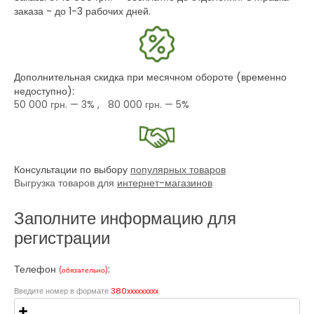
заказа - до 1-3 рабочих дней.
Дополнительная скидка при месячном обороте (временно
недоступно):
50 000 грн.
— 3% ,
80 000 грн.
— 5%
Консультации по выбору
популярных товаров
Выгрузка товаров для
интернет-магазинов
Заполните информацию для
регистрации
Телефон
:
(обязательно)
Введите номер в формате
380xxxxxxxxx