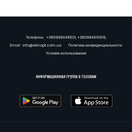
Телефоны :
+380999049501
,
+380984610919
,
Email :
info@skinopt.com.ua
Политика конфиденциальности
Условия использования
ИНФОРМАЦИОННАЯ ГРУППА В TELEGRAM