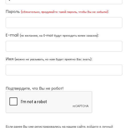
Пароль
:
(обязательно, придумайте такой пароль, чтобы Вы не забыли)
E-mail
:
(по желанию, на E-mail будут приходить копии заказов)
Имя
:
(можно не указывать, но нам будет приятно Вас знать)
Подтвердите, что Вы не робот!
Если ранее Вы уже регистрировались на нашем сайте,
войдите в личный