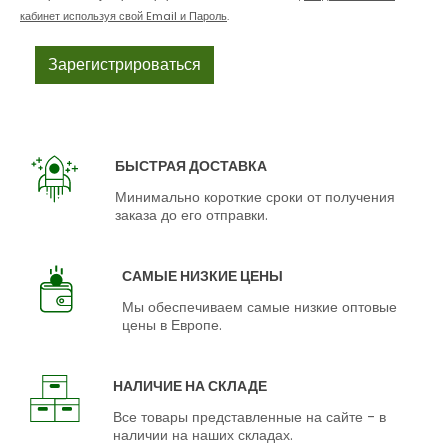
кабинет используя свой Email и Пароль
.
БЫСТРАЯ ДОСТАВКА
Минимально короткие сроки от получения
заказа до его отправки.
САМЫЕ НИЗКИЕ ЦЕНЫ
Мы обеспечиваем самые низкие оптовые
цены в Европе.
НАЛИЧИЕ НА СКЛАДЕ
Все товары представленные на сайте - в
наличии на наших складах.