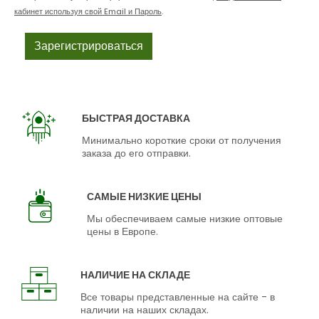
кабинет используя свой Email и Пароль
.
БЫСТРАЯ ДОСТАВКА
Минимально короткие сроки от получения
заказа до его отправки.
САМЫЕ НИЗКИЕ ЦЕНЫ
Мы обеспечиваем самые низкие оптовые
цены в Европе.
НАЛИЧИЕ НА СКЛАДЕ
Все товары представленные на сайте - в
наличии на наших складах.