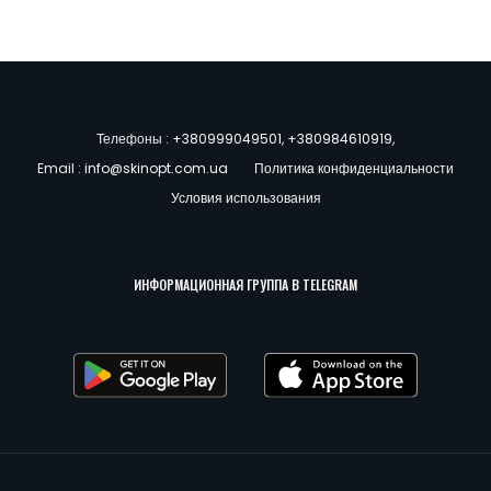
Телефоны :
+380999049501
,
+380984610919
,
Email :
info@skinopt.com.ua
Политика конфиденциальности
Условия использования
ИНФОРМАЦИОННАЯ ГРУППА В TELEGRAM