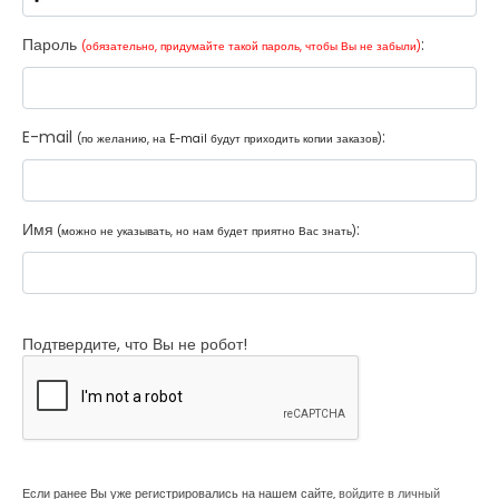
Пароль
:
(обязательно, придумайте такой пароль, чтобы Вы не забыли)
E-mail
:
(по желанию, на E-mail будут приходить копии заказов)
Имя
:
(можно не указывать, но нам будет приятно Вас знать)
Подтвердите, что Вы не робот!
Если ранее Вы уже регистрировались на нашем сайте,
войдите в личный