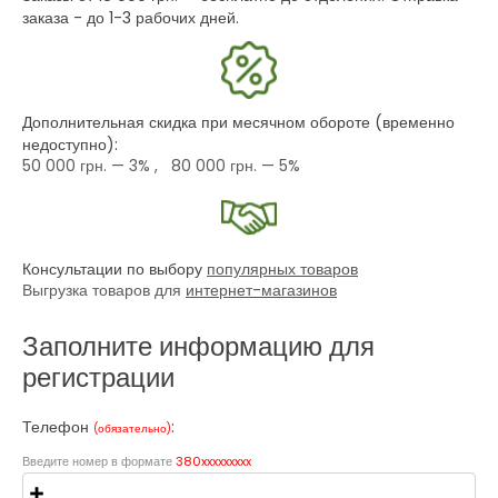
заказа - до 1-3 рабочих дней.
Дополнительная скидка при месячном обороте (временно
недоступно):
50 000 грн.
— 3% ,
80 000 грн.
— 5%
Консультации по выбору
популярных товаров
Выгрузка товаров для
интернет-магазинов
Заполните информацию для
регистрации
Телефон
:
(обязательно)
Введите номер в формате
380xxxxxxxxx