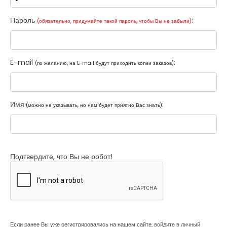
Пароль
:
(обязательно, придумайте такой пароль, чтобы Вы не забыли)
E-mail
:
(по желанию, на E-mail будут приходить копии заказов)
Имя
:
(можно не указывать, но нам будет приятно Вас знать)
Подтвердите, что Вы не робот!
Если ранее Вы уже регистрировались на нашем сайте,
войдите в личный