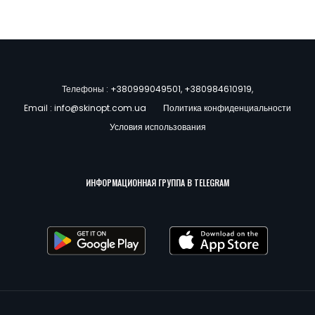
Телефоны :
+380999049501
,
+380984610919
,
Email :
info@skinopt.com.ua
Политика конфиденциальности
Условия использования
ИНФОРМАЦИОННАЯ ГРУППА В TELEGRAM