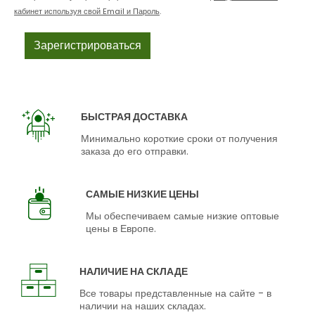
кабинет используя свой Email и Пароль
.
БЫСТРАЯ ДОСТАВКА
Минимально короткие сроки от получения
заказа до его отправки.
САМЫЕ НИЗКИЕ ЦЕНЫ
Мы обеспечиваем самые низкие оптовые
цены в Европе.
НАЛИЧИЕ НА СКЛАДЕ
Все товары представленные на сайте - в
наличии на наших складах.