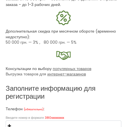
заказа - до 1-3 рабочих дней.
Дополнительная скидка при месячном обороте (временно
недоступно):
50 000 грн.
— 3% ,
80 000 грн.
— 5%
Консультации по выбору
популярных товаров
Выгрузка товаров для
интернет-магазинов
Заполните информацию для
регистрации
Телефон
:
(обязательно)
Введите номер в формате
380xxxxxxxxx