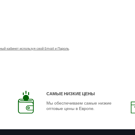
чный кабинет используя свой Email и Пароль
.
САМЫЕ НИЗКИЕ ЦЕНЫ
Мы обеспечиваем самые низкие
оптовые цены в Европе.