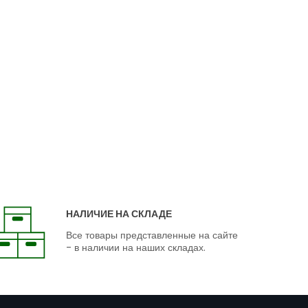
НАЛИЧИЕ НА СКЛАДЕ
Все товары представленные на сайте
- в наличии на наших складах.