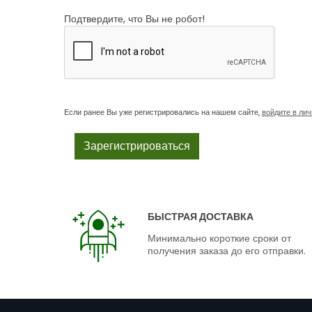
Подтвердите, что Вы не робот!
Если ранее Вы уже регистрировались на нашем сайте,
войдите в ли
БЫСТРАЯ ДОСТАВКА
Минимально короткие сроки от
получения заказа до его отправки.