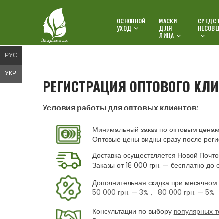
ОСНОВНОЙ
МАСКИ
СРЕДСТ
УХОД
ДЛЯ
НЕСОВЕ
ЛИЦА
РУС
УКР
РЕГИСТРАЦИЯ ОПТОВОГО КЛИ
Условия работы для оптовых клиентов:
Минимальный заказ по оптовым ценам 
Оптовые цены видны сразу после реги
Доставка осуществляется Новой Почто
Заказы от 18 000 грн. — бесплатно до 
Дополнительная скидка при месячном 
50 000 грн.
— 3% ,
80 000 грн.
— 5%
Консультации по выбору
популярных т