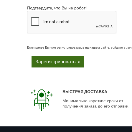
Подтвердите, что Вы не робот!
Если ранее Вы уже регистрировались на нашем сайте,
войдите в ли
БЫСТРАЯ ДОСТАВКА
Минимально короткие сроки от
получения заказа до его отправки.