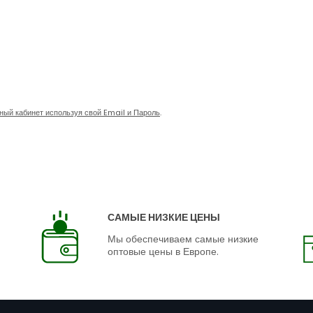
чный кабинет используя свой Email и Пароль
.
САМЫЕ НИЗКИЕ ЦЕНЫ
Мы обеспечиваем самые низкие
оптовые цены в Европе.