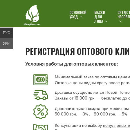
ОСНОВНОЙ
МАСКИ
СРЕДСТ
УХОД
ДЛЯ
НЕСОВЕ
ЛИЦА
РУС
УКР
РЕГИСТРАЦИЯ ОПТОВОГО КЛИ
Условия работы для оптовых клиентов:
Минимальный заказ по оптовым ценам 
Оптовые цены видны сразу после реги
Доставка осуществляется Новой Почто
Заказы от 18 000 грн. — бесплатно до 
Дополнительная скидка при месячном 
50 000 грн.
— 3% ,
80 000 грн.
— 5%
Консультации по выбору
популярных т