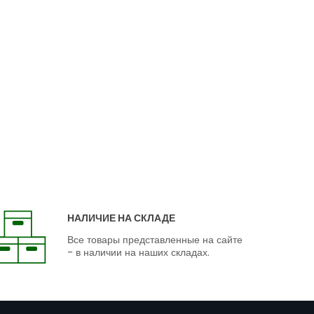
НАЛИЧИЕ НА СКЛАДЕ
Все товары представленные на сайте
- в наличии на наших складах.