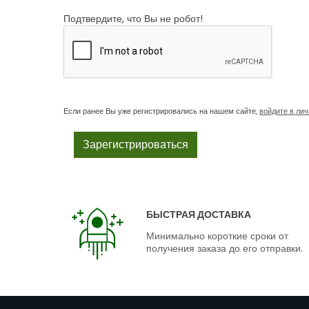
Подтвердите, что Вы не робот!
Если ранее Вы уже регистрировались на нашем сайте,
войдите в ли
БЫСТРАЯ ДОСТАВКА
Минимально короткие сроки от
получения заказа до его отправки.