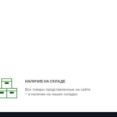
НАЛИЧИЕ НА СКЛАДЕ
Все товары представленные на сайте
- в наличии на наших складах.