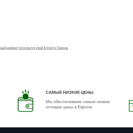
чный кабинет используя свой Email и Пароль
.
САМЫЕ НИЗКИЕ ЦЕНЫ
Мы обеспечиваем самые низкие
оптовые цены в Европе.