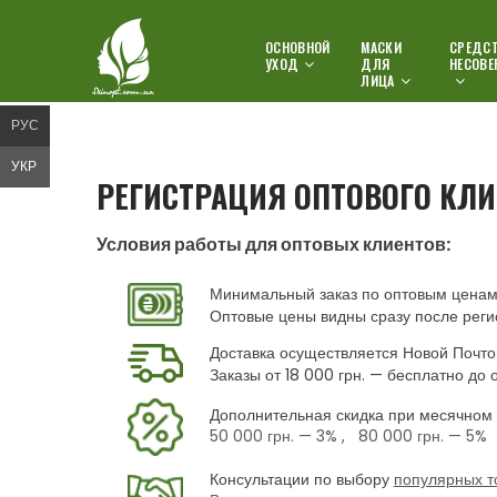
ОСНОВНОЙ
МАСКИ
СРЕДСТ
УХОД
ДЛЯ
НЕСОВЕ
ЛИЦА
РУС
УКР
РЕГИСТРАЦИЯ ОПТОВОГО КЛИ
Условия работы для оптовых клиентов:
Минимальный заказ по оптовым ценам 
Оптовые цены видны сразу после реги
Доставка осуществляется Новой Почто
Заказы от 18 000 грн. — бесплатно до 
Дополнительная скидка при месячном 
50 000 грн.
— 3% ,
80 000 грн.
— 5%
Консультации по выбору
популярных т