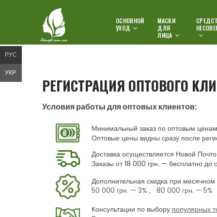
ОСНОВНОЙ
МАСКИ
СРЕДСТ
УХОД
ДЛЯ
НЕСОВЕ
ЛИЦА
РУС
УКР
РЕГИСТРАЦИЯ ОПТОВОГО КЛИ
Условия работы для оптовых клиентов:
Минимальный заказ по оптовым ценам 
Оптовые цены видны сразу после реги
Доставка осуществляется Новой Почто
Заказы от 18 000 грн. — бесплатно до 
Дополнительная скидка при месячном 
50 000 грн.
— 3% ,
80 000 грн.
— 5%
Консультации по выбору
популярных т