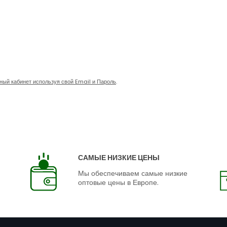
чный кабинет используя свой Email и Пароль
.
САМЫЕ НИЗКИЕ ЦЕНЫ
Мы обеспечиваем самые низкие
оптовые цены в Европе.