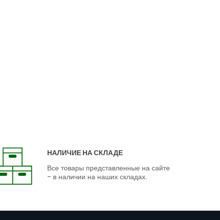
НАЛИЧИЕ НА СКЛАДЕ
Все товары представленные на сайте
- в наличии на наших складах.