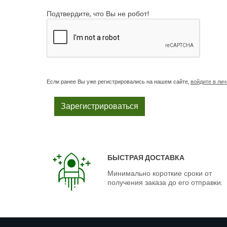
Подтвердите, что Вы не робот!
Если ранее Вы уже регистрировались на нашем сайте,
войдите в ли
БЫСТРАЯ ДОСТАВКА
Минимально короткие сроки от
получения заказа до его отправки.