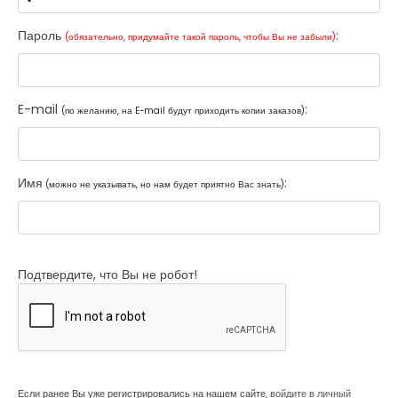
Пароль
:
(обязательно, придумайте такой пароль, чтобы Вы не забыли)
E-mail
:
(по желанию, на E-mail будут приходить копии заказов)
Имя
:
(можно не указывать, но нам будет приятно Вас знать)
Подтвердите, что Вы не робот!
Если ранее Вы уже регистрировались на нашем сайте,
войдите в личный