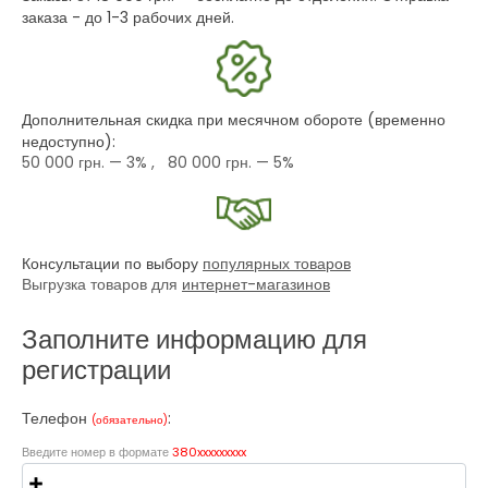
заказа - до 1-3 рабочих дней.
Дополнительная скидка при месячном обороте (временно
недоступно):
50 000 грн.
— 3% ,
80 000 грн.
— 5%
Консультации по выбору
популярных товаров
Выгрузка товаров для
интернет-магазинов
Заполните информацию для
регистрации
Телефон
:
(обязательно)
Введите номер в формате
380xxxxxxxxx