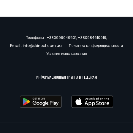
Телефоны :
+380999049501
,
+380984610919
,
Email :
info@skinopt.com.ua
Политика конфиденциальности
Условия использования
ИНФОРМАЦИОННАЯ ГРУППА В TELEGRAM