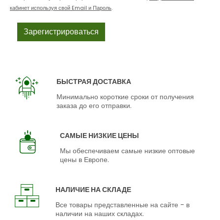
кабинет используя свой Email и Пароль
.
БЫСТРАЯ ДОСТАВКА
Минимально короткие сроки от получения
заказа до его отправки.
САМЫЕ НИЗКИЕ ЦЕНЫ
Мы обеспечиваем самые низкие оптовые
цены в Европе.
НАЛИЧИЕ НА СКЛАДЕ
Все товары представленные на сайте - в
наличии на наших складах.