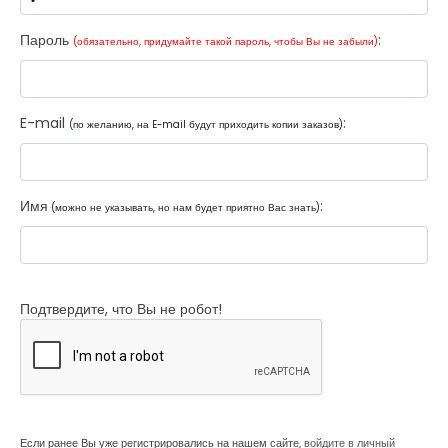
Пароль
:
(обязательно, придумайте такой пароль, чтобы Вы не забыли)
E-mail
:
(по желанию, на E-mail будут приходить копии заказов)
Имя
:
(можно не указывать, но нам будет приятно Вас знать)
Подтвердите, что Вы не робот!
Если ранее Вы уже регистрировались на нашем сайте,
войдите в личный