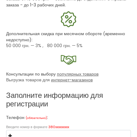
заказа - до 1-3 рабочих дней.
Дополнительная скидка при месячном обороте (временно
недоступно):
50 000 грн.
— 3% ,
80 000 грн.
— 5%
Консультации по выбору
популярных товаров
Выгрузка товаров для
интернет-магазинов
Заполните информацию для
регистрации
Телефон
:
(обязательно)
Введите номер в формате
380xxxxxxxxx