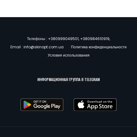
Телефоны :
+380999049501
,
+380984610919
,
Email :
info@skinopt.com.ua
Политика конфиденциальности
Условия использования
ИНФОРМАЦИОННАЯ ГРУППА В TELEGRAM