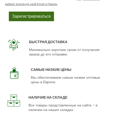
кабинет используя свой Email и Пароль
.
БЫСТРАЯ ДОСТАВКА
Минимально короткие сроки от получения
заказа до его отправки.
САМЫЕ НИЗКИЕ ЦЕНЫ
Мы обеспечиваем самые низкие оптовые
цены в Европе.
НАЛИЧИЕ НА СКЛАДЕ
Все товары представленные на сайте - в
наличии на наших складах.